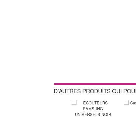
D'AUTRES PRODUITS QUI PO