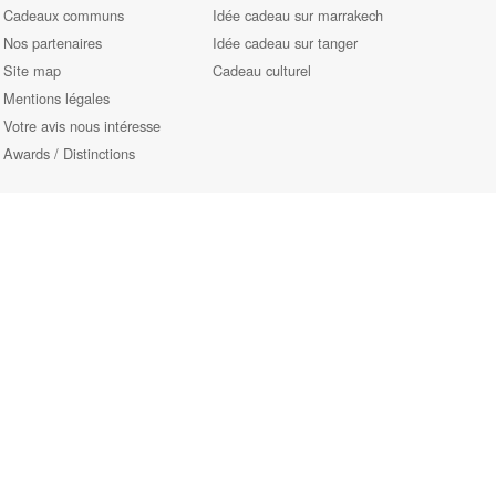
Cadeaux communs
Idée cadeau sur marrakech
Nos partenaires
Idée cadeau sur tanger
Site map
Cadeau culturel
Mentions légales
Votre avis nous intéresse
Awards / Distinctions