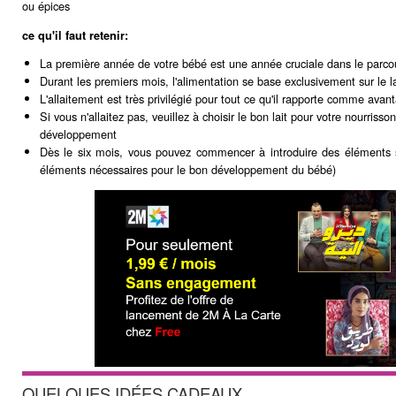
ou épices
ce qu'il faut retenir:
La première année de votre bébé est une année cruciale dans le parco
Durant les premiers mois, l'alimentation se base exclusivement sur le la
L'allaitement est très privilégié pour tout ce qu'il rapporte comme avan
Si vous n'allaitez pas, veuillez à choisir le bon lait pour votre nourriss
développement
Dès le six mois, vous pouvez commencer à introduire des éléments s
éléments nécessaires pour le bon développement du bébé)
QUELQUES IDÉES CADEAUX