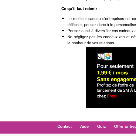
Ce qu'il faut retenir :
Le meilleur cadeau d'entreprises est ce
réfléchie, pensez donc à le personnalise
Pensez aussi à diversifier vos cadeaux 
Ne négligez pas les cadeaux zen et déte
le bonheur de vos relations.
Contact
Aide
Quiz
Offre Entre