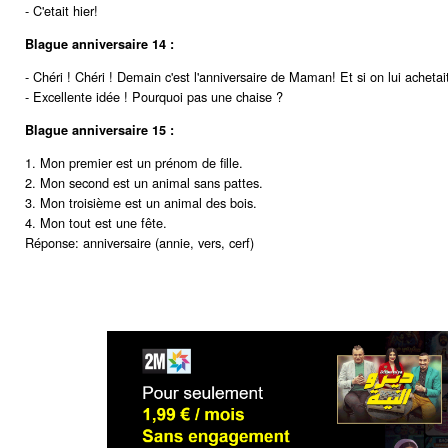
- C'etait hier!
Blague anniversaire 14 :
- Chéri ! Chéri ! Demain c'est l'anniversaire de Maman! Et si on lui achetai
- Excellente idée ! Pourquoi pas une chaise ?
Blague anniversaire 15 :
1. Mon premier est un prénom de fille.
2. Mon second est un animal sans pattes.
3. Mon troisième est un animal des bois.
4. Mon tout est une fête.
Réponse: anniversaire (annie, vers, cerf)